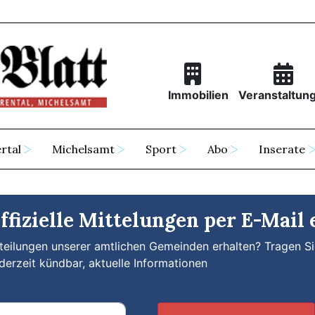
Immobilien
Veranstaltun
rtal
Michelsamt
Sport
Abo
Inserate
fizielle Mittelungen per E-Mail 
eilungen unserer amtlichen Gemeinden erhalten? Tragen Sie
derzeit kündbar, aktuelle Informationen