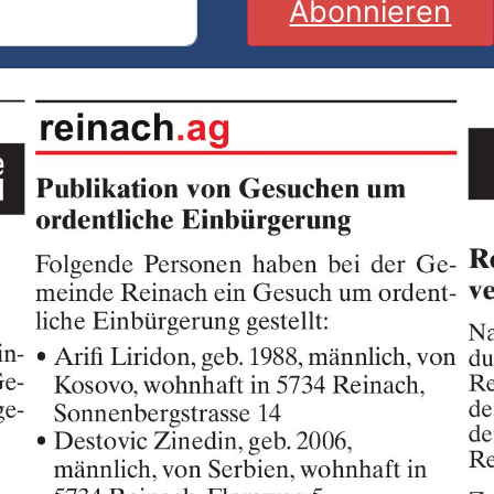
Abonnieren