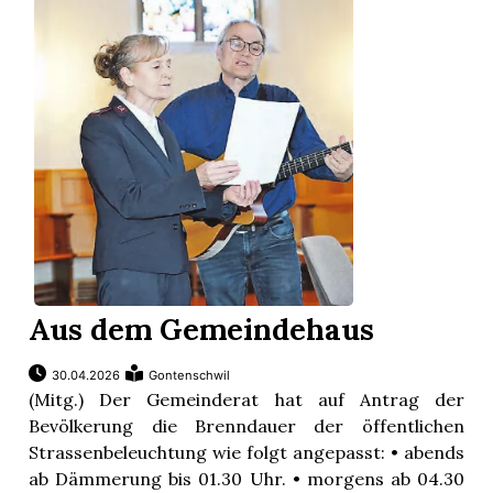
Aus dem Gemeindehaus
30.04.2026
Gontenschwil
(Mitg.) Der Gemeinderat hat auf Antrag der
Bevölkerung die Brenndauer der öffentlichen
Strassenbeleuchtung wie folgt angepasst: • abends
ab Dämmerung bis 01.30 Uhr. • morgens ab 04.30