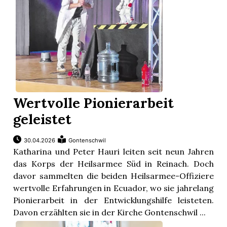
Wertvolle Pionierarbeit
geleistet
30.04.2026
Gontenschwil
Katharina und Peter Hauri leiten seit neun Jahren
das Korps der Heilsarmee Süd in Reinach. Doch
davor sammelten die beiden Heilsarmee-Offiziere
wertvolle Erfahrungen in Ecuador, wo sie jahrelang
Pionierarbeit in der Entwicklungshilfe leisteten.
Davon erzählten sie in der Kirche Gontenschwil ...