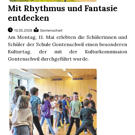
Mit Rhythmus und Fantasie
entdecken
13.05.2026
Gontenschwil
Am Montag, 11. Mai erlebten die Schülerinnen und
Schüler der Schule Gontenschwil einen besonderen
Kulturtag, der mit der Kulturkommission
Gontenschwil durchgeführt wurde.