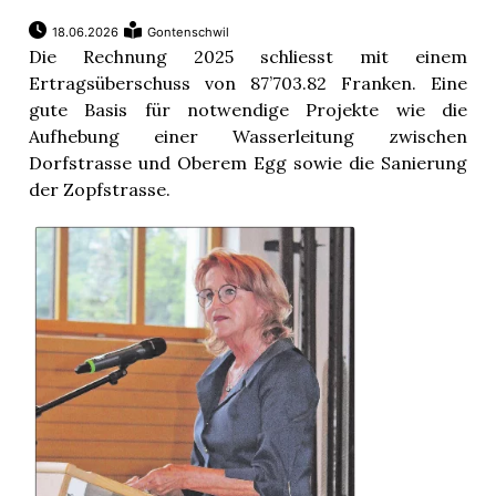
18.06.2026
Gontenschwil
Die Rechnung 2025 schliesst mit einem
Ertragsüberschuss von 87’703.82 Franken. Eine
gute Basis für notwendige Projekte wie die
Aufhebung einer Wasserleitung zwischen
Dorfstrasse und Oberem Egg sowie die Sanierung
der Zopfstrasse.