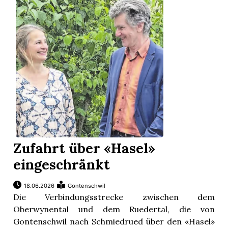
Zufahrt über «Hasel»
eingeschränkt
18.06.2026
Gontenschwil
Die Verbindungsstrecke zwischen dem
Oberwynental und dem Ruedertal, die von
Gontenschwil nach Schmiedrued über den «Hasel»