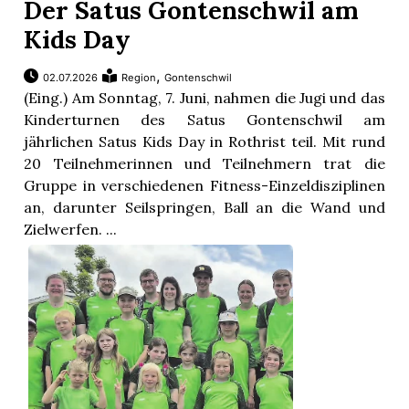
Der Satus Gontenschwil am
Kids Day
,
02.07.2026
Region
Gontenschwil
(Eing.) Am Sonntag, 7. Juni, nahmen die Jugi und das
Kinderturnen des Satus Gontenschwil am
jährlichen Satus Kids Day in Rothrist teil. Mit rund
20 Teilnehmerinnen und Teilnehmern trat die
Gruppe in verschiedenen Fitness-Einzeldisziplinen
an, darunter Seilspringen, Ball an die Wand und
Zielwerfen. ...