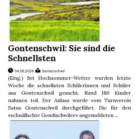
Gontenschwil: Sie sind die
Schnellsten
04.06.2026
Gontenschwil
(Eing.) Bei Hochsommer-Wetter wurden letzte
Woche die schnellsten Schülerinnen und Schüler
aus Gontenschwil gesucht. Rund 180 Kinder
nahmen teil. Der Anlass wurde vom Turnverein
Satus Gontenschwil durchgeführt. Die für den
«schnällschte Gondischwiler» angemeldeten ...