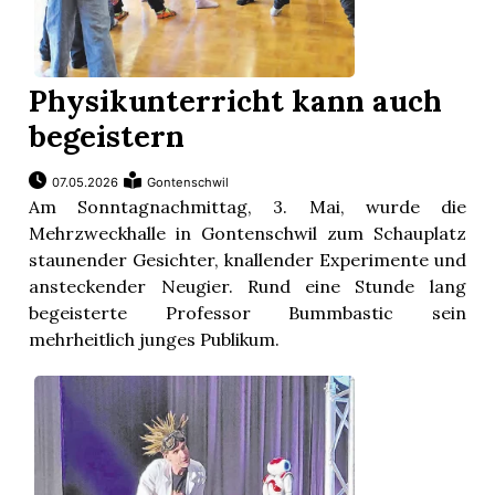
Physikunterricht kann auch
begeistern
07.05.2026
Gontenschwil
Am Sonntagnachmittag, 3. Mai, wurde die
Mehrzweckhalle in Gontenschwil zum Schauplatz
staunender Gesichter, knallender Experimente und
ansteckender Neugier. Rund eine Stunde lang
begeisterte Professor Bummbastic sein
mehrheitlich junges Publikum.