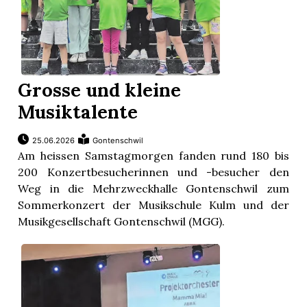
Grosse und kleine
Musiktalente
25.06.2026
Gontenschwil
Am heissen Samstagmorgen fanden rund 180 bis
200 Konzertbesucherinnen und -besucher den
Weg in die Mehrzweckhalle Gontenschwil zum
Sommerkonzert der Musikschule Kulm und der
Musikgesellschaft Gontenschwil (MGG).