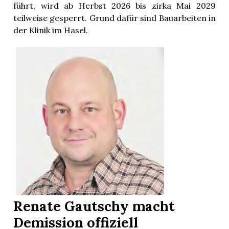
führt, wird ab Herbst 2026 bis zirka Mai 2029
teilweise gesperrt. Grund dafür sind Bauarbeiten in
der Klinik im Hasel.
Renate Gautschy macht
Demission offiziell