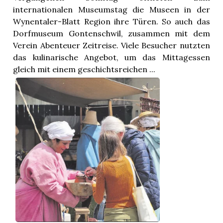
internationalen Museumstag die Museen in der
Wynentaler-Blatt Region ihre Türen. So auch das
Dorfmuseum Gontenschwil, zusammen mit dem
Verein Abenteuer Zeitreise. Viele Besucher nutzten
das kulinarische Angebot, um das Mittagessen
gleich mit einem geschichtsreichen ...