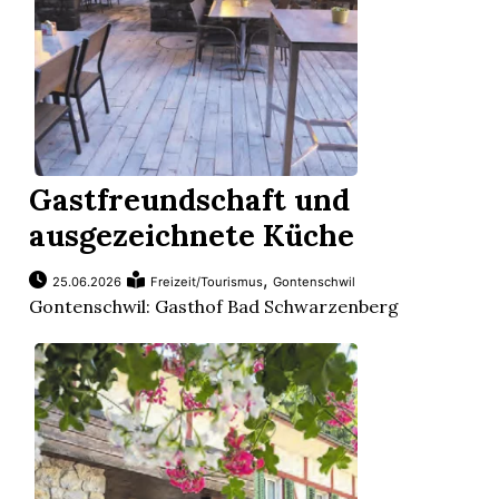
Gastfreundschaft und
ausgezeichnete Küche
,
25.06.2026
Freizeit/Tourismus
Gontenschwil
Gontenschwil: Gasthof Bad Schwarzenberg