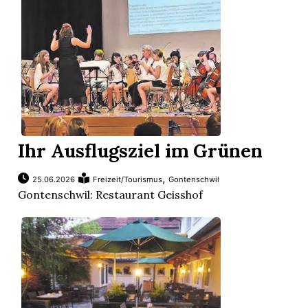
Ihr Ausflugsziel im Grünen
,
25.06.2026
Freizeit/Tourismus
Gontenschwil
Gontenschwil: Restaurant Geisshof