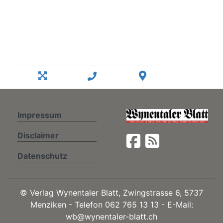
Impressum
Disclaimer
Datenschutz
©
Verlag Wynentaler Blatt, Zwingstrasse 6, 5737
Menziken - Telefon 062 765 13 13 - E-Mail:
wb@wynentaler-blatt.ch