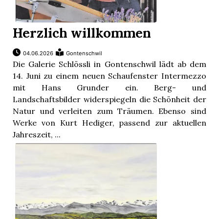
Herzlich willkommen
04.06.2026
Gontenschwil
Die Galerie Schlössli in Gontenschwil lädt ab dem
14. Juni zu einem neuen Schaufenster Intermezzo
mit Hans Grunder ein. Berg- und
Landschaftsbilder widerspiegeln die Schönheit der
Natur und verleiten zum Träumen. Ebenso sind
Werke von Kurt Hediger, passend zur aktuellen
Jahreszeit, ...