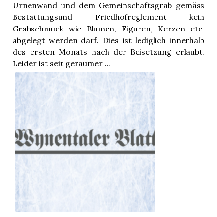
Urnenwand und dem Gemeinschaftsgrab gemäss
Bestattungsund Friedhofreglement kein
Grabschmuck wie Blumen, Figuren, Kerzen etc.
abgelegt werden darf. Dies ist lediglich innerhalb
des ersten Monats nach der Beisetzung erlaubt.
Leider ist seit geraumer ...