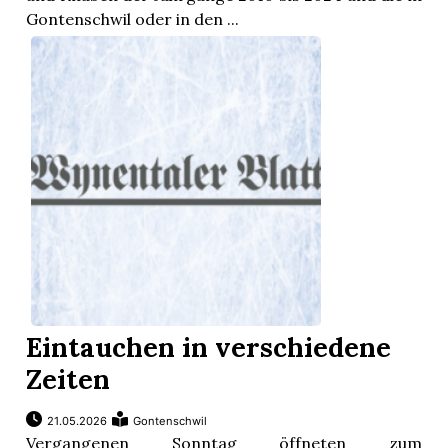
Gontenschwil oder in den ...
Eintauchen in verschiedene
Zeiten
21.05.2026
Gontenschwil
Vergangenen Sonntag öffneten zum