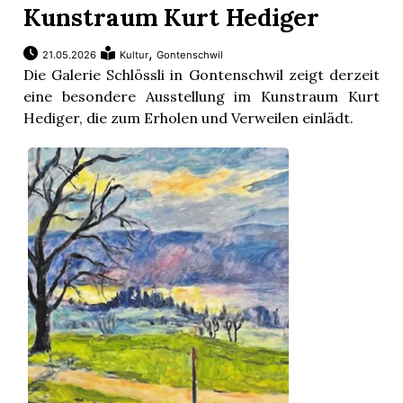
Kunstraum Kurt Hediger
,
21.05.2026
Kultur
Gontenschwil
Die Galerie Schlössli in Gontenschwil zeigt derzeit
eine besondere Ausstellung im Kunstraum Kurt
Hediger, die zum Erholen und Verweilen einlädt.