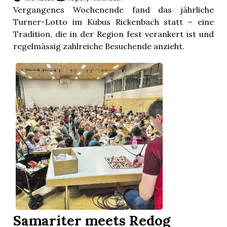
Vergangenes Wochenende fand das jährliche
Turner-Lotto im Kubus Rickenbach statt – eine
Tradition, die in der Region fest verankert ist und
regelmässig zahlreiche Besuchende anzieht.
Samariter meets Redog