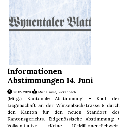
Informationen
Abstimmungen 14. Juni
,
28.05.2026
Michelsamt
Rickenbach
(Mitg.) Kantonale Abstimmung: • Kauf der
Liegenschaft an der Würzenbachstrasse 8 durch
den Kanton für den neuen Standort des
Kantonsgerichts. Eidgenössische Abstimmung: •
Volksinitiative «Keine 10-Millionen-Schweiz!