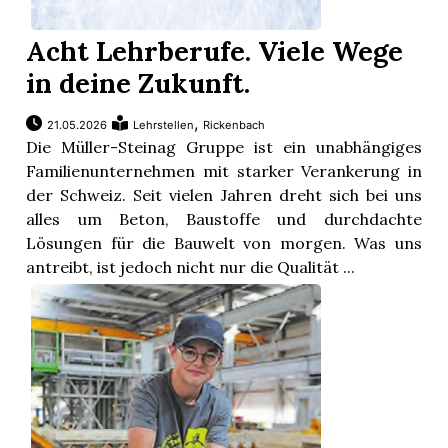
Acht Lehrberufe. Viele Wege
in deine Zukunft.
,
21.05.2026
Lehrstellen
Rickenbach
Die Müller-Steinag Gruppe ist ein unabhängiges
Familienunternehmen mit starker Verankerung in
der Schweiz. Seit vielen Jahren dreht sich bei uns
alles um Beton, Baustoffe und durchdachte
Lösungen für die Bauwelt von morgen. Was uns
antreibt, ist jedoch nicht nur die Qualität ...