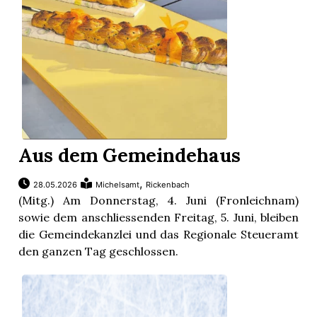
Aus dem Gemeindehaus
,
28.05.2026
Michelsamt
Rickenbach
(Mitg.) Am Donnerstag, 4. Juni (Fronleichnam)
sowie dem anschliessenden Freitag, 5. Juni, bleiben
die Gemeindekanzlei und das Regionale Steueramt
den ganzen Tag geschlossen.