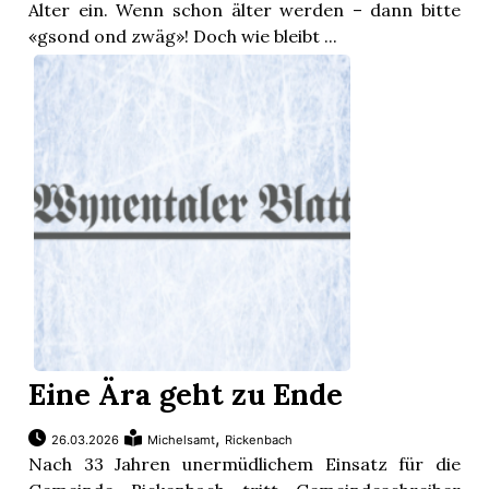
Alter ein. Wenn schon älter werden – dann bitte
«gsond ond zwäg»! Doch wie bleibt ...
Eine Ära geht zu Ende
,
26.03.2026
Michelsamt
Rickenbach
Nach 33 Jahren unermüdlichem Einsatz für die