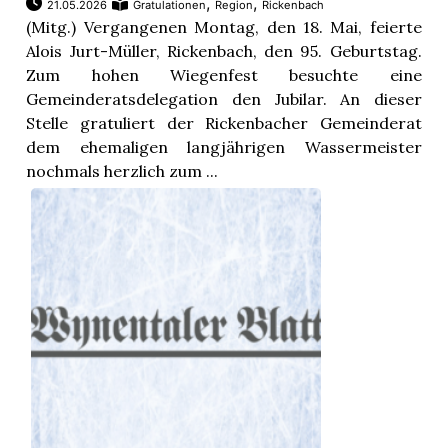
,
,
21.05.2026
Gratulationen
Region
Rickenbach
(Mitg.) Vergangenen Montag, den 18. Mai, feierte
Alois Jurt-Müller, Rickenbach, den 95. Geburtstag.
Zum hohen Wiegenfest besuchte eine
Gemeinderatsdelegation den Jubilar. An dieser
Stelle gratuliert der Rickenbacher Gemeinderat
dem ehemaligen langjährigen Wassermeister
nochmals herzlich zum ...