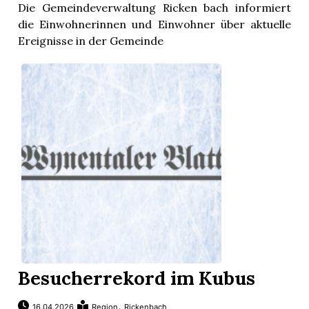
Die Gemeindeverwaltung Ricken bach informiert
die Einwohnerinnen und Einwohner über aktuelle
Ereignisse in der Gemeinde
Besucherrekord im Kubus
,
16.04.2026
Region
Rickenbach