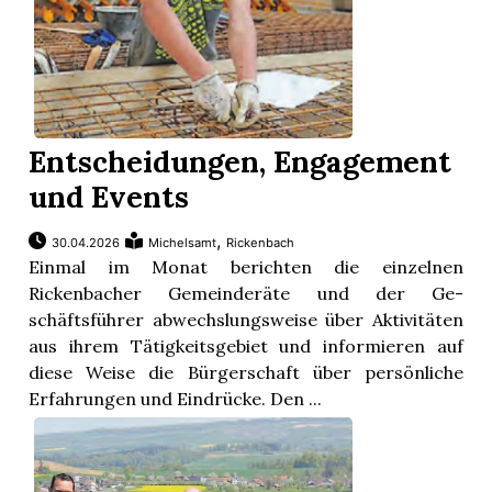
Entscheidungen, Engagement
und Events
,
30.04.2026
Michelsamt
Rickenbach
Einmal im Monat berichten die einzelnen
Rickenbacher Gemeinderäte und der Ge-
schäftsführer abwechslungsweise über Aktivitäten
aus ihrem Tätigkeitsgebiet und informieren auf
diese Weise die Bürgerschaft über persönliche
Erfahrungen und Eindrücke. Den ...