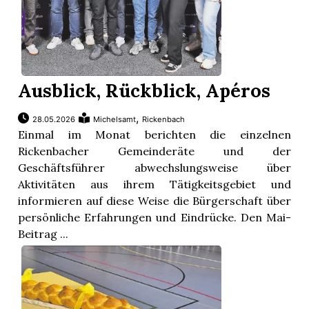
Ausblick, Rückblick, Apéros
,
28.05.2026
Michelsamt
Rickenbach
Einmal im Monat berichten die einzelnen
Rickenbacher Gemeinderäte und der
Geschäftsführer abwechslungsweise über
Aktivitäten aus ihrem Tätigkeitsgebiet und
informieren auf diese Weise die Bürgerschaft über
persönliche Erfahrungen und Eindrücke. Den Mai-
Beitrag ...