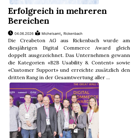
Erfolgreich in mehreren
Bereichen
,
04.06.2026
Michelsamt
Rickenbach
Die Creabeton AG aus Rickenbach wurde am
diesjährigen Digital Commerce Award gleich
doppelt ausgezeichnet. Das Unternehmen gewann
die Kategorien «B2B Usability & Content» sowie
«Customer Support» und erreichte zusätzlich den
dritten Rang in der Gesamtwertung aller ...