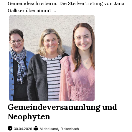
Gemeindeschreiberin. Die Stellvertretung von Jana
Galliker übernimmt ...
Gemeindeversammlung und
Neophyten
,
30.04.2026
Michelsamt
Rickenbach