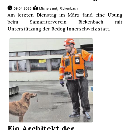
,
09.04.2026
Michelsamt
Rickenbach
Am letzten Dienstag im März fand eine Übung
beim Samariterverein Rickenbach mit
Unterstützung der Redog Innerschweiz statt.
Ein Architekt der