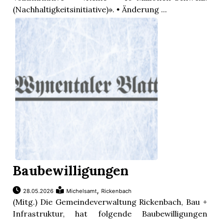
(Nachhaltigkeitsinitiative)». • Änderung ...
Baubewilligungen
,
28.05.2026
Michelsamt
Rickenbach
(Mitg.) Die Gemeindeverwaltung Rickenbach, Bau +
Infrastruktur, hat folgende Baubewilligungen