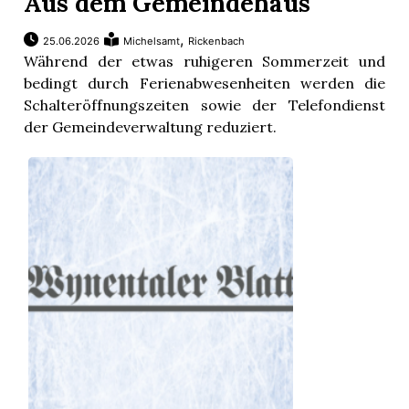
Aus dem Gemeindehaus
,
25.06.2026
Michelsamt
Rickenbach
Während der etwas ruhigeren Sommerzeit und
bedingt durch Ferienabwesenheiten werden die
Schalteröffnungszeiten sowie der Telefondienst
der Gemeindeverwaltung reduziert.