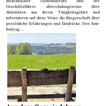
Rickenbacher Gemeinderäte und der
Geschäftsführer abwechslungsweise über
Aktivitäten aus ihrem Tätigkeitsgebiet und
informieren auf diese Weise die Bürgerschaft über
persönliche Erfahrungen und Eindrücke. Den Juni-
Beitrag ...