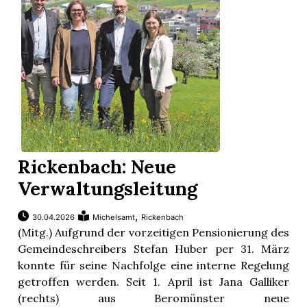
Rickenbach: Neue
Verwaltungsleitung
,
30.04.2026
Michelsamt
Rickenbach
(Mitg.) Aufgrund der vorzeitigen Pensionierung des
Gemeindeschreibers Stefan Huber per 31. März
konnte für seine Nachfolge eine interne Regelung
getroffen werden. Seit 1. April ist Jana Galliker
(rechts) aus Beromünster neue