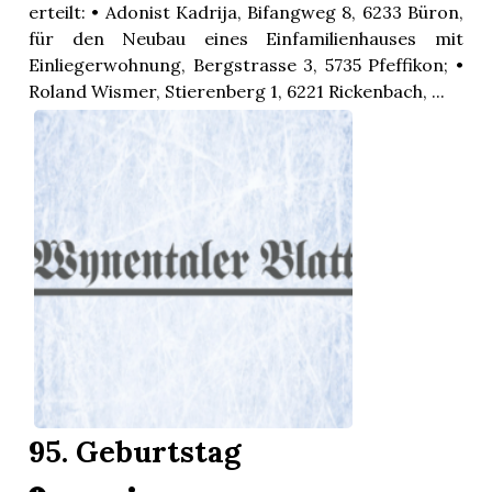
erteilt: • Adonist Kadrija, Bifangweg 8, 6233 Büron,
für den Neubau eines Einfamilienhauses mit
Einliegerwohnung, Bergstrasse 3, 5735 Pfeffikon; •
Roland Wismer, Stierenberg 1, 6221 Rickenbach, ...
95. Geburtstag